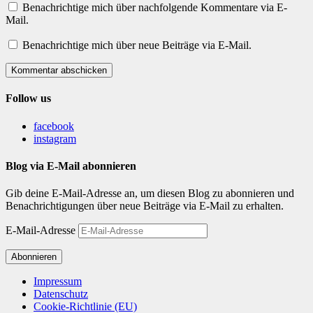
Benachrichtige mich über nachfolgende Kommentare via E-
Mail.
Benachrichtige mich über neue Beiträge via E-Mail.
Kommentar abschicken
Follow us
facebook
instagram
Blog via E-Mail abonnieren
Gib deine E-Mail-Adresse an, um diesen Blog zu abonnieren und
Benachrichtigungen über neue Beiträge via E-Mail zu erhalten.
E-Mail-Adresse
Abonnieren
Impressum
Datenschutz
Cookie-Richtlinie (EU)