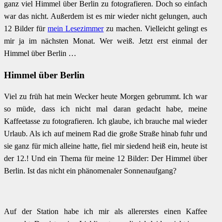
ganz viel Himmel über Berlin zu fotografieren. Doch so einfach
war das nicht. Außerdem ist es mir wieder nicht gelungen, auch
12 Bilder für
mein Lesezimmer
zu machen. Vielleicht gelingt es
mir ja im nächsten Monat. Wer weiß. Jetzt erst einmal der
Himmel über Berlin …
Himmel über Berlin
Viel zu früh hat mein Wecker heute Morgen gebrummt. Ich war
so müde, dass ich nicht mal daran gedacht habe, meine
Kaffeetasse zu fotografieren. Ich glaube, ich brauche mal wieder
Urlaub. Als ich auf meinem Rad die große Straße hinab fuhr und
sie ganz für mich alleine hatte, fiel mir siedend heiß ein, heute ist
der 12.! Und ein Thema für meine 12 Bilder: Der Himmel über
Berlin. Ist das nicht ein phänomenaler Sonnenaufgang?
Auf der Station habe ich mir als allererstes einen Kaffee