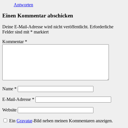
Antworten
Einen Kommentar abschicken
Deine E-Mail-Adresse wird nicht veröffentlicht.
Erforderliche
Felder sind mit
*
markiert
Kommentar
*
Name
*
E-Mail-Adresse
*
Website
Ein
Gravatar
-Bild neben meinen Kommentaren anzeigen.