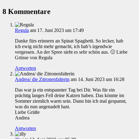
8 Kommentare
Regula
am 17. Juni 2023 um 17:49
Danke fürs erinnern an Spinat Spaghetti. So lecker, hab
ich ewig nicht mehr gemacht, ich hab’s irgendwie
vergessen. An der Spree sieht es sehr schön aus. 🙂 Liebe
Grüsse von Regula
Antworten
Andrea/ die Zitronenfalterin
am 14. Juni 2023 um 16:28
Das war ja ein entspannter Tag bei Dir. Was für ein
prächtig langes Fell deine Katzen haben. Das könnte im
Sommer ziemlich warm sein. Dann bin ich mal gespannt,
was du nun angenadelt hast.
Liebe Grüße
Andrea
Antworten