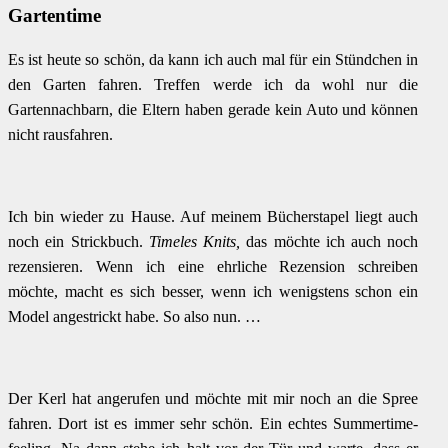
Gartentime
Es ist heute so schön, da kann ich auch mal für ein Stündchen in
den Garten fahren. Treffen werde ich da wohl nur die
Gartennachbarn, die Eltern haben gerade kein Auto und können
nicht rausfahren.
Ich bin wieder zu Hause. Auf meinem Bücherstapel liegt auch
noch ein Strickbuch.
Timeles Knits,
das möchte ich auch noch
rezensieren. Wenn ich eine ehrliche Rezension schreiben
möchte, macht es sich besser, wenn ich wenigstens schon ein
Model angestrickt habe. So also nun. …
Der Kerl hat angerufen und möchte mit mir noch an die Spree
fahren. Dort ist es immer sehr schön. Ein echtes Summertime-