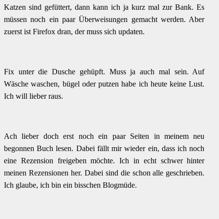
Katzen sind gefüttert, dann kann ich ja kurz mal zur Bank. Es
müssen noch ein paar Überweisungen gemacht werden. Aber
zuerst ist Firefox dran, der muss sich updaten.
Fix unter die Dusche gehüpft. Muss ja auch mal sein. Auf
Wäsche waschen, bügel oder putzen habe ich heute keine Lust.
Ich will lieber raus.
Ach lieber doch erst noch ein paar Seiten in meinem neu
begonnen Buch lesen. Dabei fällt mir wieder ein, dass ich noch
eine Rezension freigeben möchte. Ich in echt schwer hinter
meinen Rezensionen her. Dabei sind die schon alle geschrieben.
Ich glaube, ich bin ein bisschen Blogmüde.