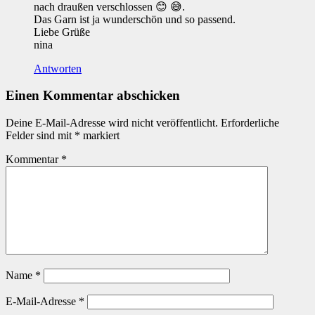
nach draußen verschlossen 😊 😅.
Das Garn ist ja wunderschön und so passend.
Liebe Grüße
nina
Antworten
Einen Kommentar abschicken
Deine E-Mail-Adresse wird nicht veröffentlicht.
Erforderliche
Felder sind mit
*
markiert
Kommentar
*
Name
*
E-Mail-Adresse
*