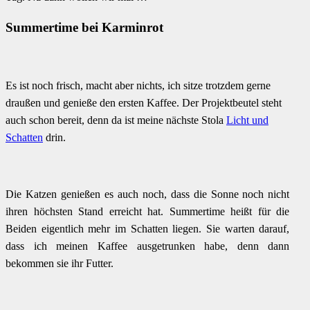
Summertime bei Karminrot
Es ist noch frisch, macht aber nichts, ich sitze trotzdem gerne
draußen und genieße den ersten Kaffee. Der Projektbeutel steht
auch schon bereit, denn da ist meine nächste Stola
Licht und
Schatten
drin.
Die Katzen genießen es auch noch, dass die Sonne noch nicht
ihren höchsten Stand erreicht hat. Summertime heißt für die
Beiden eigentlich mehr im Schatten liegen. Sie warten darauf,
dass ich meinen Kaffee ausgetrunken habe, denn dann
bekommen sie ihr Futter.