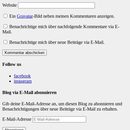
Website
Ein
Gravatar
-Bild neben meinen Kommentaren anzeigen.
Benachrichtige mich über nachfolgende Kommentare via E-
Mail.
Benachrichtige mich über neue Beiträge via E-Mail.
Kommentar abschicken
Follow us
facebook
instagram
Blog via E-Mail abonnieren
Gib deine E-Mail-Adresse an, um diesen Blog zu abonnieren und
Benachrichtigungen über neue Beiträge via E-Mail zu erhalten.
E-Mail-Adresse