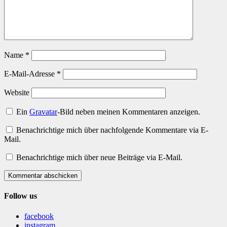
Name
*
E-Mail-Adresse
*
Website
Ein
Gravatar
-Bild neben meinen Kommentaren anzeigen.
Benachrichtige mich über nachfolgende Kommentare via E-
Mail.
Benachrichtige mich über neue Beiträge via E-Mail.
Kommentar abschicken
Follow us
facebook
instagram