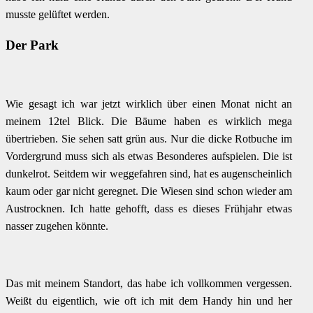
musste gelüftet werden.
Der Park
Wie gesagt ich war jetzt wirklich über einen Monat nicht an
meinem 12tel Blick. Die Bäume haben es wirklich mega
übertrieben. Sie sehen satt grün aus. Nur die dicke Rotbuche im
Vordergrund muss sich als etwas Besonderes aufspielen. Die ist
dunkelrot. Seitdem wir weggefahren sind, hat es augenscheinlich
kaum oder gar nicht geregnet. Die Wiesen sind schon wieder am
Austrocknen. Ich hatte gehofft, dass es dieses Frühjahr etwas
nasser zugehen könnte.
Das mit meinem Standort, das habe ich vollkommen vergessen.
Weißt du eigentlich, wie oft ich mit dem Handy hin und her