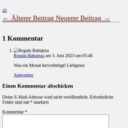
42
←
Älterer Beitrag
Neuerer Beitrag
→
1 Kommentar
Regula Babajeza
am 3. Juni 2023 um 05:46
Was ein Monat hervorbringt! Liebgruss
Antworten
Einen Kommentar abschicken
Deine E-Mail-Adresse wird nicht veröffentlicht.
Erforderliche
Felder sind mit
*
markiert
Kommentar
*