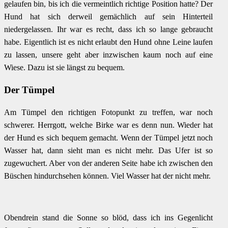
gelaufen bin, bis ich die vermeintlich richtige Position hatte? Der
Hund hat sich derweil gemächlich auf sein Hinterteil
niedergelassen. Ihr war es recht, dass ich so lange gebraucht
habe. Eigentlich ist es nicht erlaubt den Hund ohne Leine laufen
zu lassen, unsere geht aber inzwischen kaum noch auf eine
Wiese. Dazu ist sie längst zu bequem.
Der Tümpel
Am Tümpel den richtigen Fotopunkt zu treffen, war noch
schwerer. Herrgott, welche Birke war es denn nun. Wieder hat
der Hund es sich bequem gemacht. Wenn der Tümpel jetzt noch
Wasser hat, dann sieht man es nicht mehr. Das Ufer ist so
zugewuchert. Aber von der anderen Seite habe ich zwischen den
Büschen hindurchsehen können. Viel Wasser hat der nicht mehr.
Obendrein stand die Sonne so blöd, dass ich ins Gegenlicht