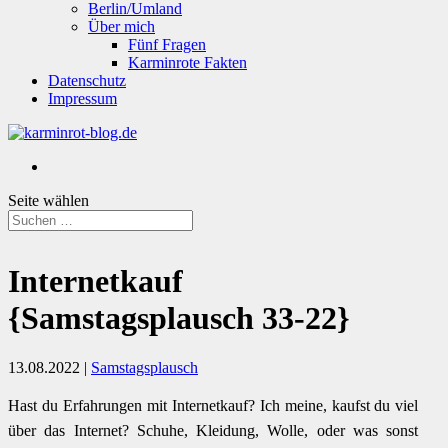
Berlin/Umland
Über mich
Fünf Fragen
Karminrote Fakten
Datenschutz
Impressum
Seite wählen
Internetkauf
{Samstagsplausch 33-22}
13.08.2022
|
Samstagsplausch
Hast du Erfahrungen mit Internetkauf? Ich meine, kaufst du viel
über das Internet? Schuhe, Kleidung, Wolle, oder was sonst