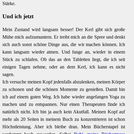
Stärke.
Und ich jetzt
Mein Zustand wird langsam besser! Der Kerl gibt sich große
Mühe mich aufzumuntern. Er treibt mich an die Spree und denkt
sich auch sonst schöne Dinge aus, die wir machen können. Ich
kann langsam wieder atmen. Und fange an, wieder in einem
Stück zu schlafen. Ob das an den Tabletten liegt, die ich seit
einigen Tagen nehme, oder an dem Kerl, ich kann es nicht
sagen.
Ich versuche meinen Kopf jedenfalls abzulenken, meinen Körper
zu schonen und die schönen Momente zu genießen. Damit bin
ich auf einem guten Weg. Ich habe wieder angefangen Yoga zu
machen und zu entspannen. Nur einen Therapeuten finde ich
natürlich nicht. Ich bin ja auch kein Akutfall. Meinen Kopf auf
mehr als 20 Seiten in meinem Buch zu konzentrieren ist schon
Höchstleistung. Aber ich bleibe dran. Mein Bücherstapel ist