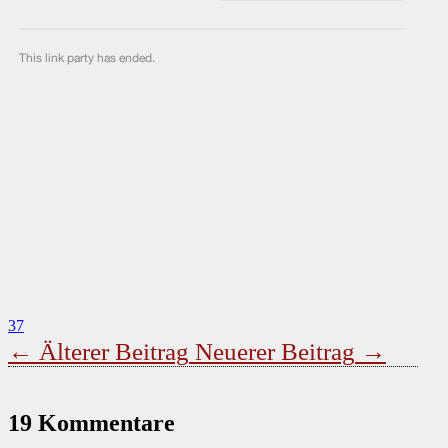
37
←
Älterer Beitrag
Neuerer Beitrag
→
19 Kommentare