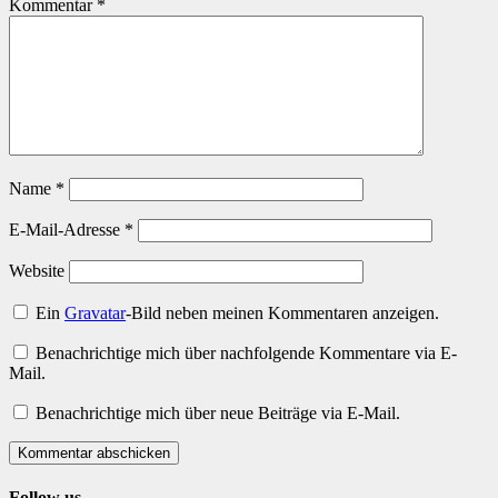
Kommentar
*
Name
*
E-Mail-Adresse
*
Website
Ein
Gravatar
-Bild neben meinen Kommentaren anzeigen.
Benachrichtige mich über nachfolgende Kommentare via E-
Mail.
Benachrichtige mich über neue Beiträge via E-Mail.
Kommentar abschicken
Follow us