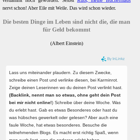
verdammt hoch geworden. Selbst
Rubi, meine Büchermaus
nervt schon! Aber Eile mit Weile. Das wird schon wieder.
Die besten Dinge im Leben sind nicht die, die man
für Geld bekommt
(Albert Einstein)