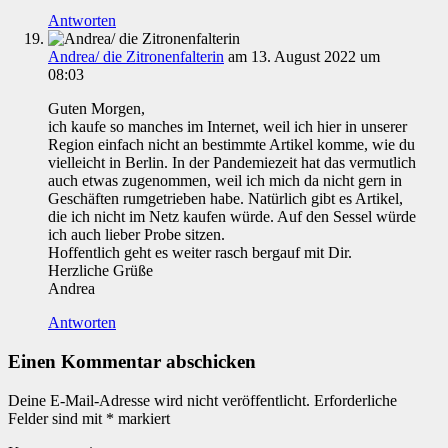
Antworten
Andrea/ die Zitronenfalterin
am 13. August 2022 um
08:03
Guten Morgen,
ich kaufe so manches im Internet, weil ich hier in unserer
Region einfach nicht an bestimmte Artikel komme, wie du
vielleicht in Berlin. In der Pandemiezeit hat das vermutlich
auch etwas zugenommen, weil ich mich da nicht gern in
Geschäften rumgetrieben habe. Natürlich gibt es Artikel,
die ich nicht im Netz kaufen würde. Auf den Sessel würde
ich auch lieber Probe sitzen.
Hoffentlich geht es weiter rasch bergauf mit Dir.
Herzliche Grüße
Andrea
Antworten
Einen Kommentar abschicken
Deine E-Mail-Adresse wird nicht veröffentlicht.
Erforderliche
Felder sind mit
*
markiert