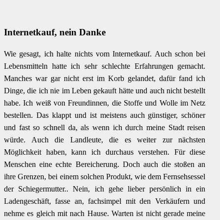
Internetkauf, nein Danke
Wie gesagt, ich halte nichts vom Internetkauf. Auch schon bei
Lebensmitteln hatte ich sehr schlechte Erfahrungen gemacht.
Manches war gar nicht erst im Korb gelandet, dafür fand ich
Dinge, die ich nie im Leben gekauft hätte und auch nicht bestellt
habe. Ich weiß von Freundinnen, die Stoffe und Wolle im Netz
bestellen. Das klappt und ist meistens auch günstiger, schöner
und fast so schnell da, als wenn ich durch meine Stadt reisen
würde. Auch die Landleute, die es weiter zur nächsten
Möglichkeit haben, kann ich durchaus verstehen. Für diese
Menschen eine echte Bereicherung. Doch auch die stoßen an
ihre Grenzen, bei einem solchen Produkt, wie dem Fernsehsessel
der Schiegermutter.. Nein, ich gehe lieber persönlich in ein
Ladengeschäft, fasse an, fachsimpel mit den Verkäufern und
nehme es gleich mit nach Hause. Warten ist nicht gerade meine