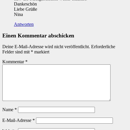
Dankeschön
Liebe Grüße
Nina
Antworten
Einen Kommentar abschicken
Deine E-Mail-Adresse wird nicht veröffentlicht.
Erforderliche
Felder sind mit
*
markiert
Kommentar
*
Name
*
E-Mail-Adresse
*