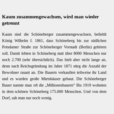
Kaum zusammengewachsen, wird man wieder
getrennt
Kaum sind die Schöneberger zusammengewachsen, befiehlt
König Wilhelm I. 1861, dass Schöneberg bis zur südlichen
Potsdamer Straße zur Schöneberger Vorstadt (Berlin) gehören
soll. Damit lebten in Schöneberg statt über 8000 Menschen nur
noch 2.700 (sehr übersichtlich). Das hielt aber nicht lange an,
denn nach Reichsgründung im Jahre 1871 stieg die Anzahl der
Bewohner rasant an. Die Bauern verkauften teilweise ihr Land
und es wurden große Mietshäuser gebaut. Die Schöneberger
Bauer nannte man oft die „Millionenbauern“ Bis 1919 wohnten
in dem schönen Schöneberg 175.000 Menschen. Und von dem
Dorf, sah man nur noch wenig.