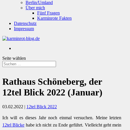
Berlin/Umland
Über mich
Fünf Fragen
Karminrote Fakten
Datenschutz
Impressum
Seite wählen
Rathaus Schöneberg, der
12tel Blick 2022 (Januar)
03.02.2022
|
12tel Blick 2022
Ich will es dieses Jahr noch einmal versuchen. Meine letzten
12tel Blicke
habe ich nicht zu Ende geführt. Vielleicht geht mein