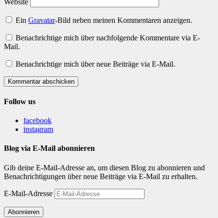
Website
Ein
Gravatar
-Bild neben meinen Kommentaren anzeigen.
Benachrichtige mich über nachfolgende Kommentare via E-
Mail.
Benachrichtige mich über neue Beiträge via E-Mail.
Kommentar abschicken
Follow us
facebook
instagram
Blog via E-Mail abonnieren
Gib deine E-Mail-Adresse an, um diesen Blog zu abonnieren und
Benachrichtigungen über neue Beiträge via E-Mail zu erhalten.
E-Mail-Adresse
Abonnieren