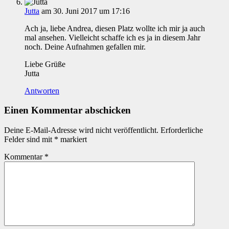
Jutta
am 30. Juni 2017 um 17:16
Ach ja, liebe Andrea, diesen Platz wollte ich mir ja auch
mal ansehen. Vielleicht schaffe ich es ja in diesem Jahr
noch. Deine Aufnahmen gefallen mir.
Liebe Grüße
Jutta
Antworten
Einen Kommentar abschicken
Deine E-Mail-Adresse wird nicht veröffentlicht.
Erforderliche
Felder sind mit
*
markiert
Kommentar
*