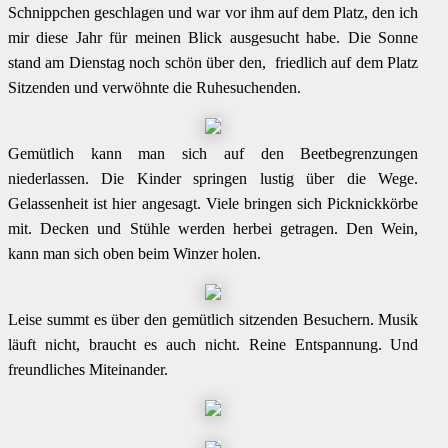
Schnippchen geschlagen und war vor ihm auf dem Platz, den ich
mir diese Jahr für meinen Blick ausgesucht habe. Die Sonne
stand am Dienstag noch schön über den, friedlich auf dem Platz
Sitzenden und verwöhnte die Ruhesuchenden.
Gemütlich kann man sich auf den Beetbegrenzungen
niederlassen. Die Kinder springen lustig über die Wege.
Gelassenheit ist hier angesagt. Viele bringen sich Picknickkörbe
mit. Decken und Stühle werden herbei getragen. Den Wein,
kann man sich oben beim Winzer holen.
Leise summt es über den gemütlich sitzenden Besuchern. Musik
läuft nicht, braucht es auch nicht. Reine Entspannung. Und
freundliches Miteinander.