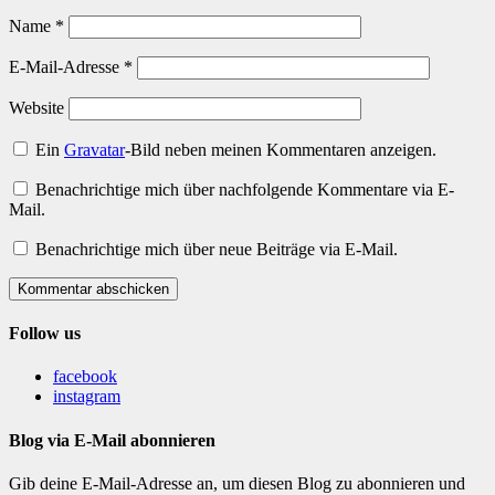
Name
*
E-Mail-Adresse
*
Website
Ein
Gravatar
-Bild neben meinen Kommentaren anzeigen.
Benachrichtige mich über nachfolgende Kommentare via E-
Mail.
Benachrichtige mich über neue Beiträge via E-Mail.
Kommentar abschicken
Follow us
facebook
instagram
Blog via E-Mail abonnieren
Gib deine E-Mail-Adresse an, um diesen Blog zu abonnieren und