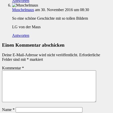
Antworten
Muschelmaus
am 30. November 2016 um 08:30
So eine schöne Geschichte mit so tollen Bildern
LG von der Maus
Antworten
Einen Kommentar abschicken
Deine E-Mail-Adresse wird nicht veröffentlicht.
Erforderliche
Felder sind mit
*
markiert
Kommentar
*
Name
*