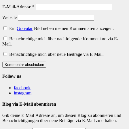
E-Mail-Adresse
*
Website
Ein
Gravatar
-Bild neben meinen Kommentaren anzeigen.
Benachrichtige mich über nachfolgende Kommentare via E-
Mail.
Benachrichtige mich über neue Beiträge via E-Mail.
Kommentar abschicken
Follow us
facebook
instagram
Blog via E-Mail abonnieren
Gib deine E-Mail-Adresse an, um diesen Blog zu abonnieren und
Benachrichtigungen über neue Beiträge via E-Mail zu erhalten.