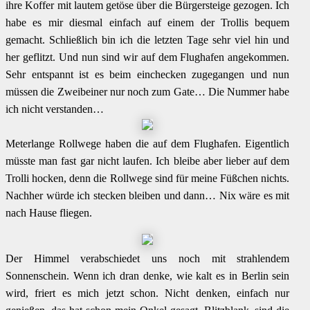
ihre Koffer mit lautem getöse über die Bürgersteige gezogen. Ich
habe es mir diesmal einfach auf einem der Trollis bequem
gemacht. Schließlich bin ich die letzten Tage sehr viel hin und
her geflitzt. Und nun sind wir auf dem Flughafen angekommen.
Sehr entspannt ist es beim einchecken zugegangen und nun
müssen die Zweibeiner nur noch zum Gate… Die Nummer habe
ich nicht verstanden…
Meterlange Rollwege haben die auf dem Flughafen. Eigentlich
müsste man fast gar nicht laufen. Ich bleibe aber lieber auf dem
Trolli hocken, denn die Rollwege sind für meine Füßchen nichts.
Nachher würde ich stecken bleiben und dann… Nix wäre es mit
nach Hause fliegen.
Der Himmel verabschiedet uns noch mit strahlendem
Sonnenschein. Wenn ich dran denke, wie kalt es in Berlin sein
wird, friert es mich jetzt schon. Nicht denken, einfach nur