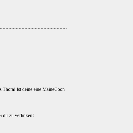
s Thora! Ist deine eine MaineCoon
 dir zu verlinken!