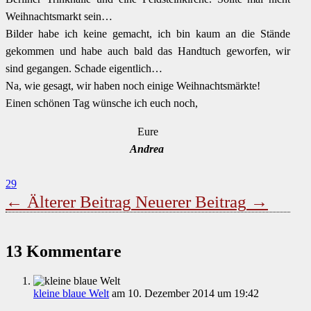
Weihnachtsmarkt sein…
Bilder habe ich keine gemacht, ich bin kaum an die Stände
gekommen und habe auch bald das Handtuch geworfen, wir
sind gegangen. Schade eigentlich…
Na, wie gesagt, wir haben noch einige Weihnachtsmärkte!
Einen schönen Tag wünsche ich euch noch,
Eure
Andrea
29
←
Älterer Beitrag
Neuerer Beitrag
→
13 Kommentare
kleine blaue Welt
am 10. Dezember 2014 um 19:42