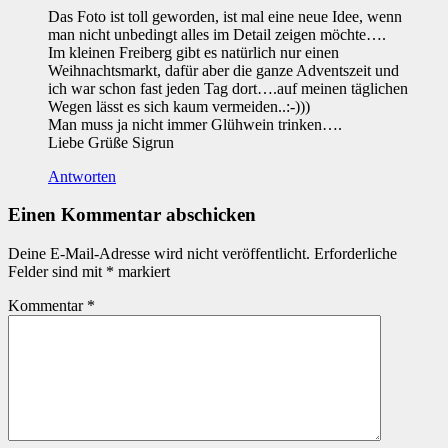
Das Foto ist toll geworden, ist mal eine neue Idee, wenn
man nicht unbedingt alles im Detail zeigen möchte….
Im kleinen Freiberg gibt es natürlich nur einen
Weihnachtsmarkt, dafür aber die ganze Adventszeit und
ich war schon fast jeden Tag dort….auf meinen täglichen
Wegen lässt es sich kaum vermeiden..:-)))
Man muss ja nicht immer Glühwein trinken….
Liebe Grüße Sigrun
Antworten
Einen Kommentar abschicken
Deine E-Mail-Adresse wird nicht veröffentlicht.
Erforderliche
Felder sind mit
*
markiert
Kommentar
*