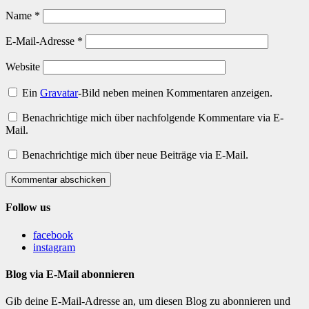
Name
*
E-Mail-Adresse
*
Website
Ein
Gravatar
-Bild neben meinen Kommentaren anzeigen.
Benachrichtige mich über nachfolgende Kommentare via E-
Mail.
Benachrichtige mich über neue Beiträge via E-Mail.
Kommentar abschicken
Follow us
facebook
instagram
Blog via E-Mail abonnieren
Gib deine E-Mail-Adresse an, um diesen Blog zu abonnieren und