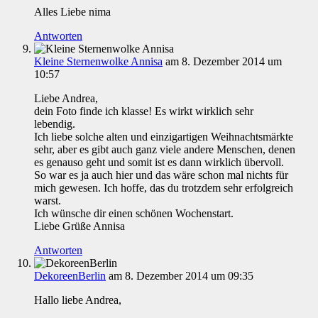
Alles Liebe nima
Antworten
Kleine Sternenwolke Annisa
am 8. Dezember 2014 um
10:57
Liebe Andrea,
dein Foto finde ich klasse! Es wirkt wirklich sehr
lebendig.
Ich liebe solche alten und einzigartigen Weihnachtsmärkte
sehr, aber es gibt auch ganz viele andere Menschen, denen
es genauso geht und somit ist es dann wirklich übervoll.
So war es ja auch hier und das wäre schon mal nichts für
mich gewesen. Ich hoffe, das du trotzdem sehr erfolgreich
warst.
Ich wünsche dir einen schönen Wochenstart.
Liebe Grüße Annisa
Antworten
DekoreenBerlin
am 8. Dezember 2014 um 09:35
Hallo liebe Andrea,