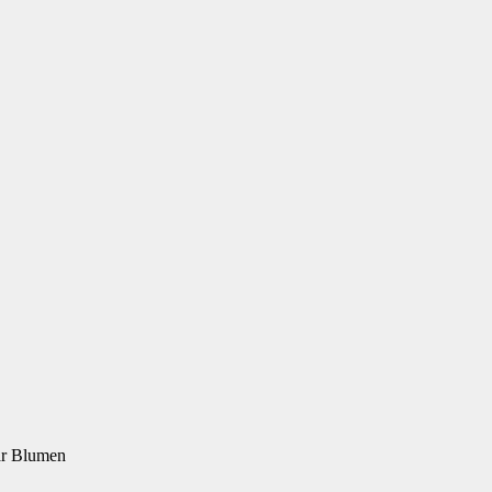
aar Blumen