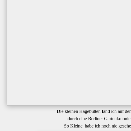
Die kleinen Hagebutten fand ich auf d
durch eine Berliner Gartenkolonie
So Kleine, habe ich noch nie gesehe