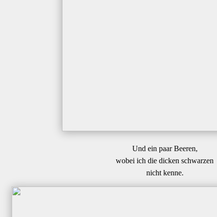
Und ein paar Beeren,
wobei ich die dicken schwarzen
nicht kenne.