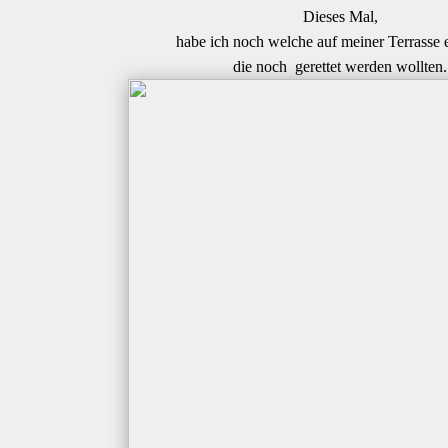
Dieses Mal,
habe ich noch welche auf meiner Terrasse 
die noch gerettet werden wollten.