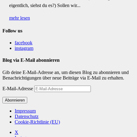
eigentlich, siehst du es?) Sollen wir...
mehr lesen
Follow us
facebook
instagram
Blog via E-Mail abonnieren
Gib deine E-Mail-Adresse an, um diesen Blog zu abonnieren und
Benachrichtigungen über neue Beiträge via E-Mail zu erhalten.
E-Mail-Adresse
Abonnieren
Impressum
Datenschutz
Cookie-Richtlinie (EU)
X