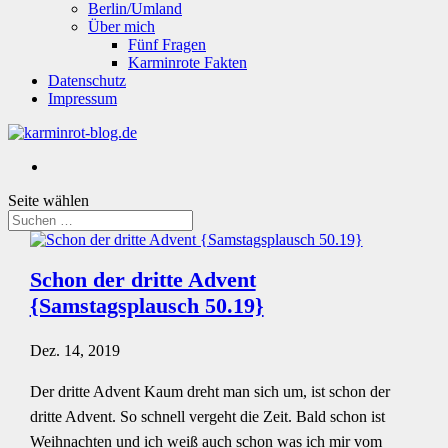
Berlin/Umland
Über mich
Fünf Fragen
Karminrote Fakten
Datenschutz
Impressum
Seite wählen
Schon der dritte Advent
{Samstagsplausch 50.19}
Dez. 14, 2019
Der dritte Advent Kaum dreht man sich um, ist schon der
dritte Advent. So schnell vergeht die Zeit. Bald schon ist
Weihnachten und ich weiß auch schon was ich mir vom