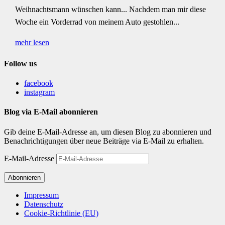
Weihnachtsmann wünschen kann... Nachdem man mir diese
Woche ein Vorderrad von meinem Auto gestohlen...
mehr lesen
Follow us
facebook
instagram
Blog via E-Mail abonnieren
Gib deine E-Mail-Adresse an, um diesen Blog zu abonnieren und
Benachrichtigungen über neue Beiträge via E-Mail zu erhalten.
E-Mail-Adresse
Abonnieren
Impressum
Datenschutz
Cookie-Richtlinie (EU)