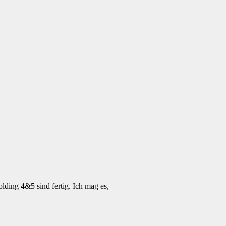
olding 4&5 sind fertig. Ich mag es,