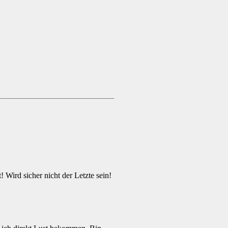
! Wird sicher nicht der Letzte sein!