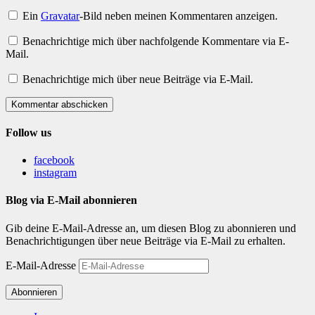
Ein
Gravatar
-Bild neben meinen Kommentaren anzeigen.
Benachrichtige mich über nachfolgende Kommentare via E-
Mail.
Benachrichtige mich über neue Beiträge via E-Mail.
Kommentar abschicken
Follow us
facebook
instagram
Blog via E-Mail abonnieren
Gib deine E-Mail-Adresse an, um diesen Blog zu abonnieren und
Benachrichtigungen über neue Beiträge via E-Mail zu erhalten.
E-Mail-Adresse
Abonnieren