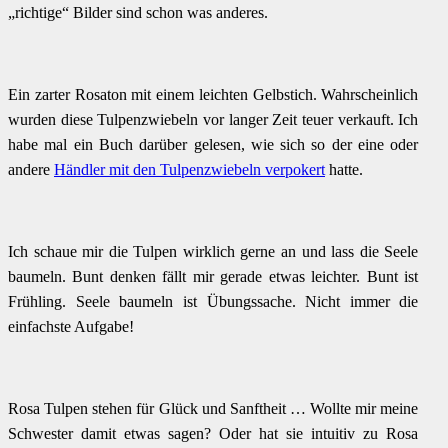
„richtige“ Bilder sind schon was anderes.
Ein zarter Rosaton mit einem leichten Gelbstich. Wahrscheinlich
wurden diese Tulpenzwiebeln vor langer Zeit teuer verkauft. Ich
habe mal ein Buch darüber gelesen, wie sich so der eine oder
andere
Händler mit den Tulpenzwiebeln verpokert
hatte.
Ich schaue mir die Tulpen wirklich gerne an und lass die Seele
baumeln. Bunt denken fällt mir gerade etwas leichter. Bunt ist
Frühling. Seele baumeln ist Übungssache. Nicht immer die
einfachste Aufgabe!
Rosa Tulpen stehen für Glück und Sanftheit … Wollte mir meine
Schwester damit etwas sagen? Oder hat sie intuitiv zu Rosa