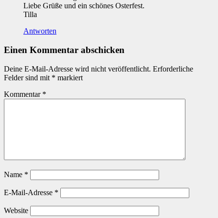
Liebe Grüße und ein schönes Osterfest.
Tilla
Antworten
Einen Kommentar abschicken
Deine E-Mail-Adresse wird nicht veröffentlicht.
Erforderliche
Felder sind mit
*
markiert
Kommentar
*
Name
*
E-Mail-Adresse
*
Website