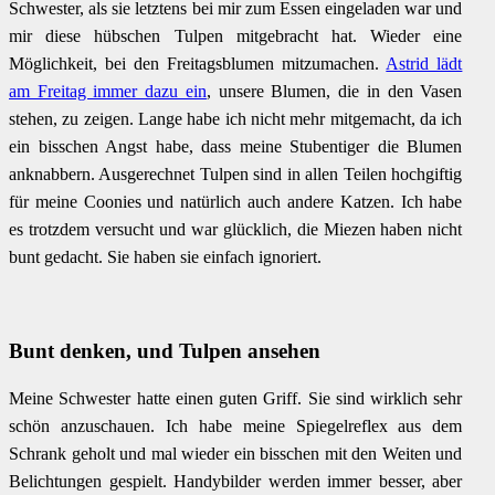
Schwester, als sie letztens bei mir zum Essen eingeladen war und
mir diese hübschen Tulpen mitgebracht hat. Wieder eine
Möglichkeit, bei den Freitagsblumen mitzumachen.
Astrid lädt
am Freitag immer dazu ein
, unsere Blumen, die in den Vasen
stehen, zu zeigen. Lange habe ich nicht mehr mitgemacht, da ich
ein bisschen Angst habe, dass meine Stubentiger die Blumen
anknabbern. Ausgerechnet Tulpen sind in allen Teilen hochgiftig
für meine Coonies und natürlich auch andere Katzen. Ich habe
es trotzdem versucht und war glücklich, die Miezen haben nicht
bunt gedacht. Sie haben sie einfach ignoriert.
Bunt denken, und Tulpen ansehen
Meine Schwester hatte einen guten Griff. Sie sind wirklich sehr
schön anzuschauen. Ich habe meine Spiegelreflex aus dem
Schrank geholt und mal wieder ein bisschen mit den Weiten und
Belichtungen gespielt. Handybilder werden immer besser, aber