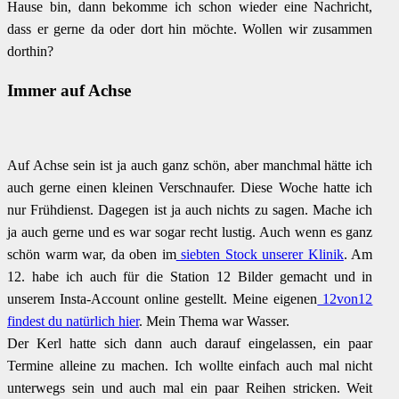
Hause bin, dann bekomme ich schon wieder eine Nachricht,
dass er gerne da oder dort hin möchte. Wollen wir zusammen
dorthin?
Immer auf Achse
Auf Achse sein ist ja auch ganz schön, aber manchmal hätte ich
auch gerne einen kleinen Verschnaufer. Diese Woche hatte ich
nur Frühdienst. Dagegen ist ja auch nichts zu sagen. Mache ich
ja auch gerne und es war sogar recht lustig. Auch wenn es ganz
schön warm war, da oben im
siebten Stock unserer Klinik
. Am
12. habe ich auch für die Station 12 Bilder gemacht und in
unserem Insta-Account online gestellt. Meine eigenen
12von12
findest du natürlich hier
. Mein Thema war Wasser.
Der Kerl hatte sich dann auch darauf eingelassen, ein paar
Termine alleine zu machen. Ich wollte einfach auch mal nicht
unterwegs sein und auch mal ein paar Reihen stricken. Weit