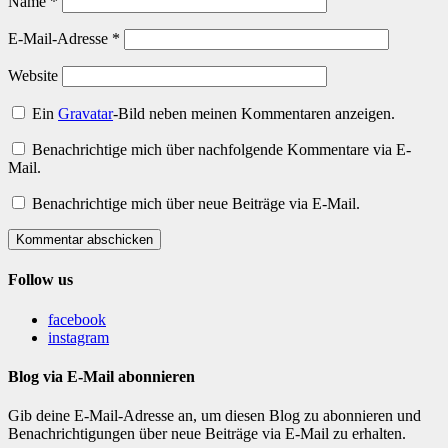
Name
*
E-Mail-Adresse
*
Website
Ein
Gravatar
-Bild neben meinen Kommentaren anzeigen.
Benachrichtige mich über nachfolgende Kommentare via E-
Mail.
Benachrichtige mich über neue Beiträge via E-Mail.
Kommentar abschicken
Follow us
facebook
instagram
Blog via E-Mail abonnieren
Gib deine E-Mail-Adresse an, um diesen Blog zu abonnieren und
Benachrichtigungen über neue Beiträge via E-Mail zu erhalten.