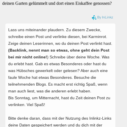
deinen Garten gelümmelt und dort einen Eiskaffee genossen?