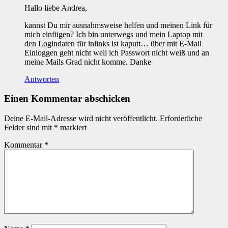
Hallo liebe Andrea,
kannst Du mir ausnahmsweise helfen und meinen Link für
mich einfügen? Ich bin unterwegs und mein Laptop mit
den Logindaten für inlinks ist kaputt… über mit E-Mail
Einloggen geht nicht weil ich Passwort nicht weiß und an
meine Mails Grad nicht komme. Danke
Antworten
Einen Kommentar abschicken
Deine E-Mail-Adresse wird nicht veröffentlicht.
Erforderliche
Felder sind mit
*
markiert
Kommentar
*