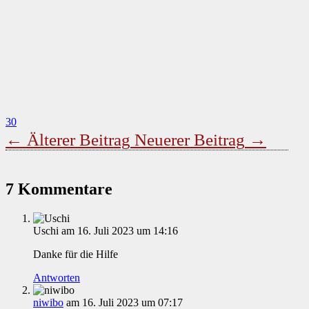
30
←
Älterer Beitrag
Neuerer Beitrag
→
7 Kommentare
Uschi
am 16. Juli 2023 um 14:16
Danke für die Hilfe
Antworten
niwibo
am 16. Juli 2023 um 07:17