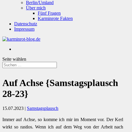
Berlin/Umland
Über mich
Fünf Fragen
Karminrote Fakten
Datenschutz
Impressum
Seite wählen
Auf Achse {Samstagsplausch
28-23}
15.07.2023
|
Samstagsplausch
Immer auf Achse, so komme ich mir im Moment vor. Der Kerl
wirkt so rastlos. Wenn ich auf dem Weg von der Arbeit nach