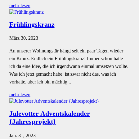
mehr lesen
Frühlingskranz
März 30, 2023
An unserer Wohnungstür hängt seit ein paar Tagen wieder
ein Kranz. Endlich ein Frühlingskranz! Immer schon hatte
ich da eine Idee, die ich irgendwann einmal umsetzen wollte.
Was ich jetzt gemacht habe, ist zwar nicht das, was ich
vorhatte, aber ich bin mächtig...
mehr lesen
Julevotter Adventskalender
{Jahresprojekt}
Jan. 31, 2023