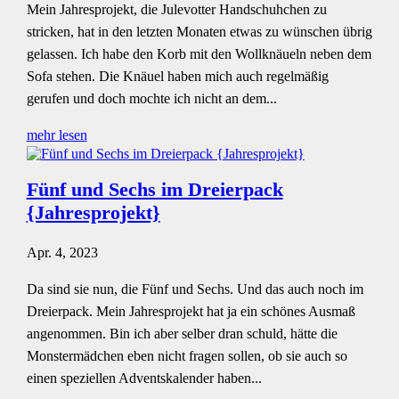
Mein Jahresprojekt, die Julevotter Handschuhchen zu
stricken, hat in den letzten Monaten etwas zu wünschen übrig
gelassen. Ich habe den Korb mit den Wollknäueln neben dem
Sofa stehen. Die Knäuel haben mich auch regelmäßig
gerufen und doch mochte ich nicht an dem...
mehr lesen
Fünf und Sechs im Dreierpack
{Jahresprojekt}
Apr. 4, 2023
Da sind sie nun, die Fünf und Sechs. Und das auch noch im
Dreierpack. Mein Jahresprojekt hat ja ein schönes Ausmaß
angenommen. Bin ich aber selber dran schuld, hätte die
Monstermädchen eben nicht fragen sollen, ob sie auch so
einen speziellen Adventskalender haben...