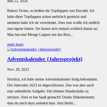
Mai 22, 2024
Bakers Twine, so heißen die Topflappen von Ducathi. Ich
habe diese Topflappen schon mehrfach gestrickt und
meistens habe ich sie verschenkt. Aber nun wollte ich endlich
mal eigene haben. Sie fassen sich einfach wirklich klasse an.
Man hat eine Menge Lappen um das Brot...
mehr lesen
Adventskalender {Jahresprojekt}
Nov. 29, 2023
Herrlich, ich habe meine Adventskalender fertig bekommen.
Der Julevotter 2023 ist abgeschlossen. Das war aber auch
eine ordentliche Aufgabe. Die kleinen Handschuhe zu
stricken. Aber es hat Spaß gemacht! Danke Häkelmonster,
dass du mich dazu animiert hast. Jetzt bleibt...