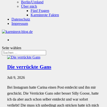
Berlin/Umland
Über mich
Fünf Fragen
Karminrote Fakten
Datenschutz
Impressum
Seite wählen
Die verrückte Gans
Juli 9, 2026
Bei Instagram hatte Carina einen Post entdeckt und ihn mir
geschickt. Die Verrückte Gans oder besser Silly Goose, hatte
ich da aber auch schon selber entdeckt und war sofort
verliebt! Die muss ich unbedingt auch stricken hatte ich mich