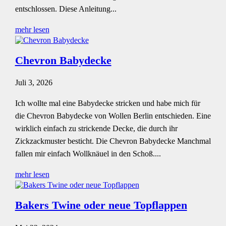
entschlossen. Diese Anleitung...
mehr lesen
Chevron Babydecke
Juli 3, 2026
Ich wollte mal eine Babydecke stricken und habe mich für
die Chevron Babydecke von Wollen Berlin entschieden. Eine
wirklich einfach zu strickende Decke, die durch ihr
Zickzackmuster besticht. Die Chevron Babydecke Manchmal
fallen mir einfach Wollknäuel in den Schoß....
mehr lesen
Bakers Twine oder neue Topflappen