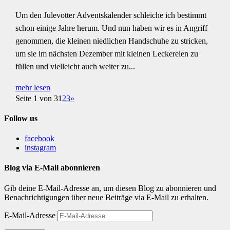
Um den Julevotter Adventskalender schleiche ich bestimmt
schon einige Jahre herum. Und nun haben wir es in Angriff
genommen, die kleinen niedlichen Handschuhe zu stricken,
um sie im nächsten Dezember mit kleinen Leckereien zu
füllen und vielleicht auch weiter zu...
mehr lesen
Seite 1 von 3
1
2
3
»
Follow us
facebook
instagram
Blog via E-Mail abonnieren
Gib deine E-Mail-Adresse an, um diesen Blog zu abonnieren und
Benachrichtigungen über neue Beiträge via E-Mail zu erhalten.
E-Mail-Adresse