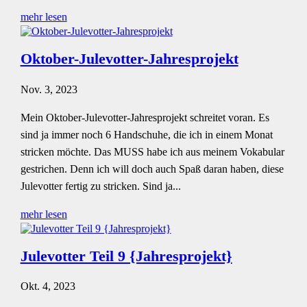
mehr lesen
Oktober-Julevotter-Jahresprojekt
Nov. 3, 2023
Mein Oktober-Julevotter-Jahresprojekt schreitet voran. Es
sind ja immer noch 6 Handschuhe, die ich in einem Monat
stricken möchte. Das MUSS habe ich aus meinem Vokabular
gestrichen. Denn ich will doch auch Spaß daran haben, diese
Julevotter fertig zu stricken. Sind ja...
mehr lesen
Julevotter Teil 9 {Jahresprojekt}
Okt. 4, 2023