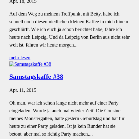
Apr. 18, 2015
Auf dem Weg zu meinem Treffpunkt mit Betty, habe ich
schnell noch diesen niedlichen kleinen Kaffee in mich hinein
geschlürft. Wie ich euch ja schon berichtet habe, fahre ich
heute nach Leipzig. Und da Leipzig von Berlin aus nicht sehr
weit ist, fahren wir heute morgen...
mehr lesen
Samstagskaffe #38
Apr. 11, 2015
Oh man, war ich schon lange nicht mehr auf einer Party
eingeladen. Wurde ja auch mal wieder Zeit! Die Cousine
meines Monstergatten, hatte gestern Geburtstag und hat für
heute zu einer Party geladen. Ist ja kein Runder hat sie
betont, aber mal so richtig Party machen,...