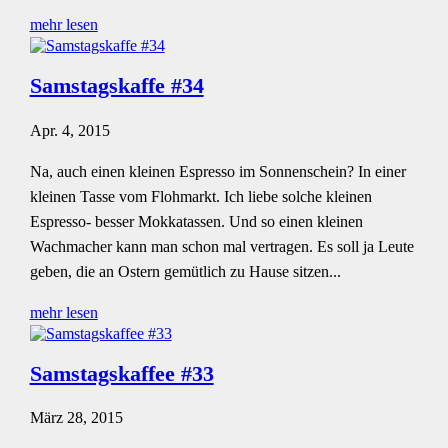
mehr lesen
Samstagskaffe #34
Apr. 4, 2015
Na, auch einen kleinen Espresso im Sonnenschein? In einer
kleinen Tasse vom Flohmarkt. Ich liebe solche kleinen
Espresso- besser Mokkatassen. Und so einen kleinen
Wachmacher kann man schon mal vertragen. Es soll ja Leute
geben, die an Ostern gemütlich zu Hause sitzen...
mehr lesen
Samstagskaffee #33
März 28, 2015