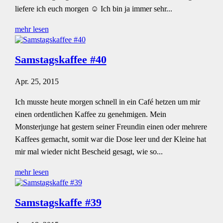
liefere ich euch morgen ☺ Ich bin ja immer sehr...
mehr lesen
Samstagskaffee #40
Apr. 25, 2015
Ich musste heute morgen schnell in ein Café hetzen um mir
einen ordentlichen Kaffee zu genehmigen. Mein
Monsterjunge hat gestern seiner Freundin einen oder mehrere
Kaffees gemacht, somit war die Dose leer und der Kleine hat
mir mal wieder nicht Bescheid gesagt, wie so...
mehr lesen
Samstagskaffe #39