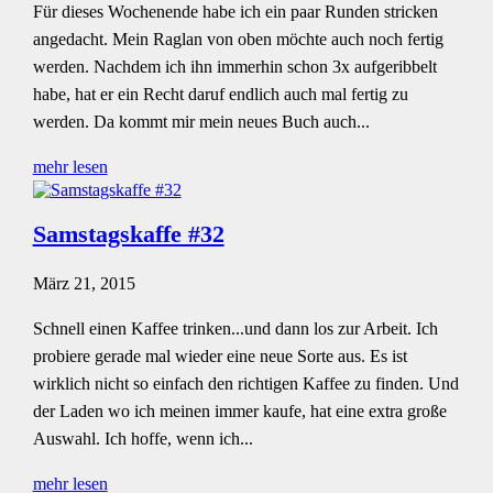
Für dieses Wochenende habe ich ein paar Runden stricken
angedacht. Mein Raglan von oben möchte auch noch fertig
werden. Nachdem ich ihn immerhin schon 3x aufgeribbelt
habe, hat er ein Recht daruf endlich auch mal fertig zu
werden. Da kommt mir mein neues Buch auch...
mehr lesen
Samstagskaffe #32
März 21, 2015
Schnell einen Kaffee trinken...und dann los zur Arbeit. Ich
probiere gerade mal wieder eine neue Sorte aus. Es ist
wirklich nicht so einfach den richtigen Kaffee zu finden. Und
der Laden wo ich meinen immer kaufe, hat eine extra große
Auswahl. Ich hoffe, wenn ich...
mehr lesen