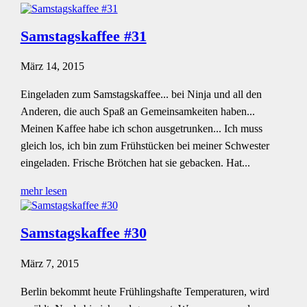
Samstagskaffee #31
März 14, 2015
Eingeladen zum Samstagskaffee... bei Ninja und all den
Anderen, die auch Spaß an Gemeinsamkeiten haben...
Meinen Kaffee habe ich schon ausgetrunken... Ich muss
gleich los, ich bin zum Frühstücken bei meiner Schwester
eingeladen. Frische Brötchen hat sie gebacken. Hat...
mehr lesen
Samstagskaffee #30
März 7, 2015
Berlin bekommt heute Frühlingshafte Temperaturen, wird